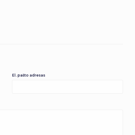
El. pašto adresas